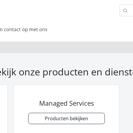
 contact op met ons
kijk onze producten en diens
Managed Services
Producten bekijken