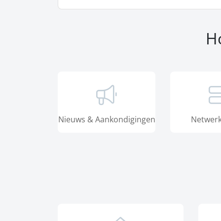
H
Nieuws & Aankondigingen
Netwerk